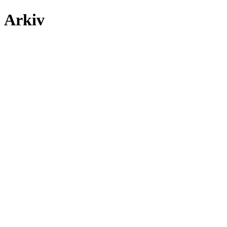
Arkiv